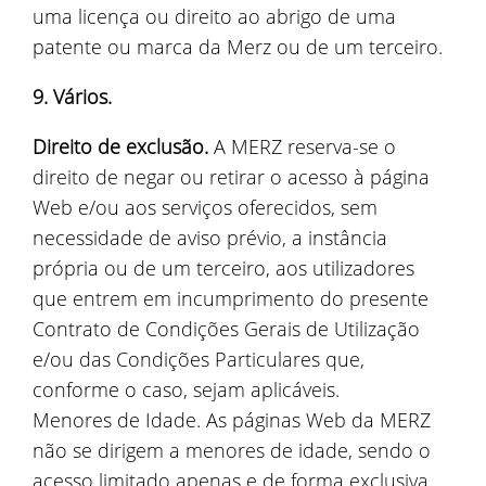
uma licença ou direito ao abrigo de uma
patente ou marca da Merz ou de um terceiro.
9. Vários.
Direito de exclusão.
A MERZ reserva-se o
direito de negar ou retirar o acesso à página
Web e/ou aos serviços oferecidos, sem
necessidade de aviso prévio, a instância
própria ou de um terceiro, aos utilizadores
que entrem em incumprimento do presente
Contrato de Condições Gerais de Utilização
e/ou das Condições Particulares que,
conforme o caso, sejam aplicáveis.
Menores de Idade. As páginas Web da MERZ
não se dirigem a menores de idade, sendo o
acesso limitado apenas e de forma exclusiva