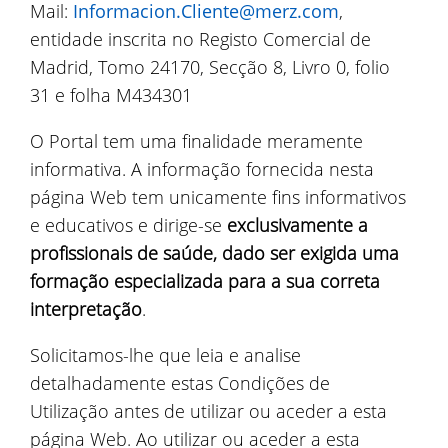
Mail:
Informacion.Cliente@merz.com
,
entidade inscrita no Registo Comercial de
Madrid, Tomo 24170, Secção 8, Livro 0, folio
31 e folha M434301
O Portal tem uma finalidade meramente
informativa. A informação fornecida nesta
página Web tem unicamente fins informativos
e educativos e dirige-se
exclusivamente a
profissionais de saúde, dado ser exigida uma
formação especializada para a sua correta
interpretação
.
Solicitamos-lhe que leia e analise
detalhadamente estas Condições de
Utilização antes de utilizar ou aceder a esta
página Web. Ao utilizar ou aceder a esta