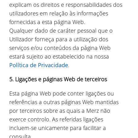
explicam os direitos e responsabilidades dos
utilizadores em relação às informações
fornecidas a esta página Web.
Qualquer dado de caráter pessoal que o
Utilizador forneça para a utilização dos
serviços e/ou conteúdos da página Web
estará sujeito ao estabelecido na nossa
Política de Privacidade
.
5. Ligações e páginas Web de terceiros
Esta página Web pode conter ligações ou
referências a outras páginas Web mantidas
por terceiros sobre as quais a Merz não
exerce controlo. As referidas ligações
incluem-se unicamente para facilitar a
consulta.