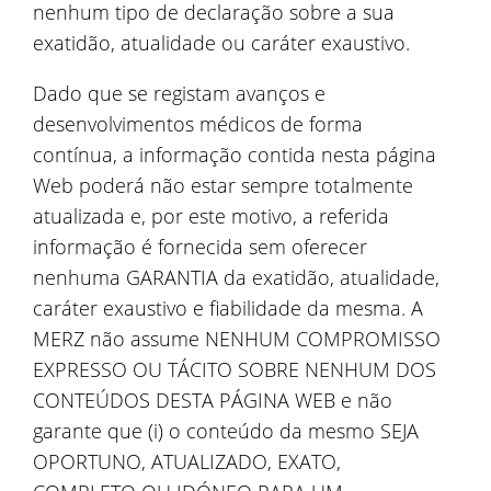
nenhum tipo de declaração sobre a sua
exatidão, atualidade ou caráter exaustivo.
Dado que se registam avanços e
desenvolvimentos médicos de forma
contínua, a informação contida nesta página
Web poderá não estar sempre totalmente
atualizada e, por este motivo, a referida
informação é fornecida sem oferecer
nenhuma GARANTIA da exatidão, atualidade,
caráter exaustivo e fiabilidade da mesma. A
MERZ não assume NENHUM COMPROMISSO
EXPRESSO OU TÁCITO SOBRE NENHUM DOS
CONTEÚDOS DESTA PÁGINA WEB e não
garante que (i) o conteúdo da mesmo SEJA
OPORTUNO, ATUALIZADO, EXATO,