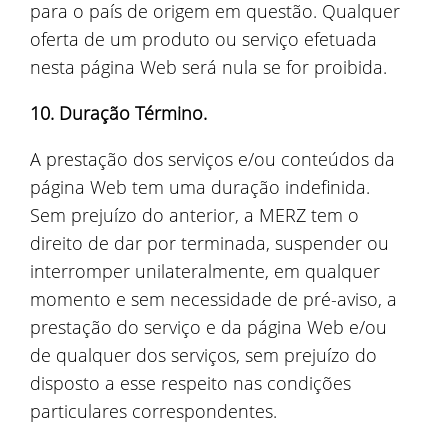
para o país de origem em questão. Qualquer
oferta de um produto ou serviço efetuada
nesta página Web será nula se for proibida.
10. Duração Término.
A prestação dos serviços e/ou conteúdos da
página Web tem uma duração indefinida.
Sem prejuízo do anterior, a MERZ tem o
direito de dar por terminada, suspender ou
interromper unilateralmente, em qualquer
momento e sem necessidade de pré-aviso, a
prestação do serviço e da página Web e/ou
de qualquer dos serviços, sem prejuízo do
disposto a esse respeito nas condições
particulares correspondentes.