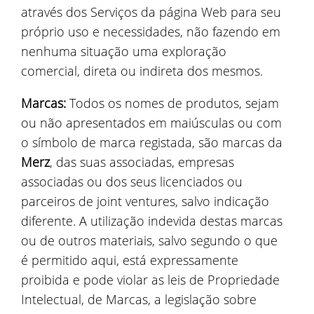
através dos Serviços da página Web para seu
próprio uso e necessidades, não fazendo em
nenhuma situação uma exploração
comercial, direta ou indireta dos mesmos.
Marcas:
Todos os nomes de produtos, sejam
ou não apresentados em maiúsculas ou com
o símbolo de marca registada, são marcas da
Merz
, das suas associadas, empresas
associadas ou dos seus licenciados ou
parceiros de joint ventures, salvo indicação
diferente. A utilização indevida destas marcas
ou de outros materiais, salvo segundo o que
é permitido aqui, está expressamente
proibida e pode violar as leis de Propriedade
Intelectual, de Marcas, a legislação sobre