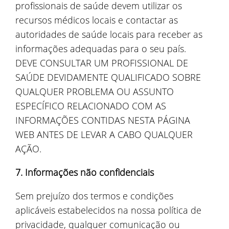
profissionais de saúde devem utilizar os
recursos médicos locais e contactar as
autoridades de saúde locais para receber as
informações adequadas para o seu país.
DEVE CONSULTAR UM PROFISSIONAL DE
SAÚDE DEVIDAMENTE QUALIFICADO SOBRE
QUALQUER PROBLEMA OU ASSUNTO
ESPECÍFICO RELACIONADO COM AS
INFORMAÇÕES CONTIDAS NESTA PÁGINA
WEB ANTES DE LEVAR A CABO QUALQUER
AÇÃO.
7. Informações não confidenciais
Sem prejuízo dos termos e condições
aplicáveis estabelecidos na nossa política de
privacidade, qualquer comunicação ou