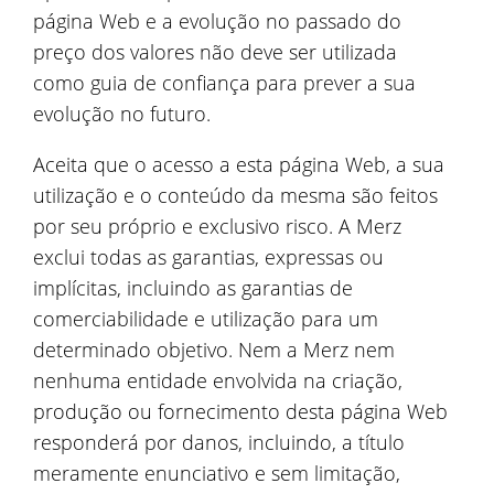
página Web e a evolução no passado do
preço dos valores não deve ser utilizada
como guia de confiança para prever a sua
evolução no futuro.
Aceita que o acesso a esta página Web, a sua
utilização e o conteúdo da mesma são feitos
por seu próprio e exclusivo risco. A Merz
exclui todas as garantias, expressas ou
implícitas, incluindo as garantias de
comerciabilidade e utilização para um
determinado objetivo. Nem a Merz nem
nenhuma entidade envolvida na criação,
produção ou fornecimento desta página Web
responderá por danos, incluindo, a título
meramente enunciativo e sem limitação,