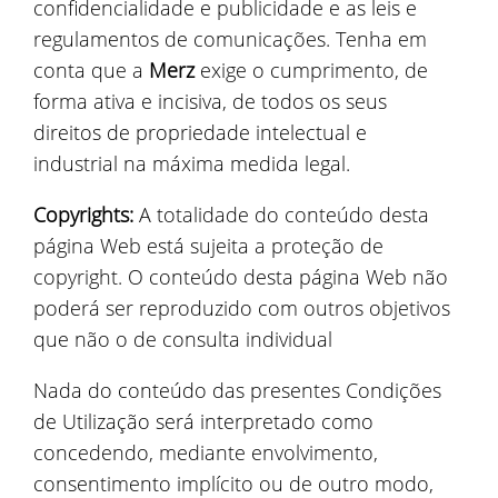
confidencialidade e publicidade e as leis e
regulamentos de comunicações. Tenha em
conta que a
Merz
exige o cumprimento, de
forma ativa e incisiva, de todos os seus
direitos de propriedade intelectual e
industrial na máxima medida legal.
Copyrights:
A totalidade do conteúdo desta
página Web está sujeita a proteção de
copyright. O conteúdo desta página Web não
poderá ser reproduzido com outros objetivos
que não o de consulta individual
Nada do conteúdo das presentes Condições
de Utilização será interpretado como
concedendo, mediante envolvimento,
consentimento implícito ou de outro modo,