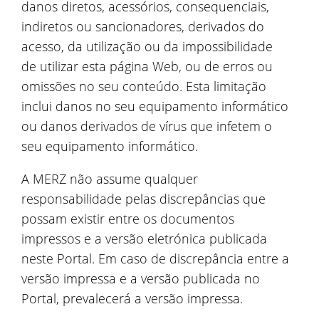
danos diretos, acessórios, consequenciais,
indiretos ou sancionadores, derivados do
acesso, da utilização ou da impossibilidade
de utilizar esta página Web, ou de erros ou
omissões no seu conteúdo. Esta limitação
inclui danos no seu equipamento informático
ou danos derivados de vírus que infetem o
seu equipamento informático.
A MERZ não assume qualquer
responsabilidade pelas discrepâncias que
possam existir entre os documentos
impressos e a versão eletrónica publicada
neste Portal. Em caso de discrepância entre a
versão impressa e a versão publicada no
Portal, prevalecerá a versão impressa.