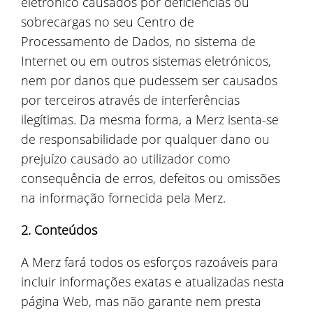
eletrónico causados por deficiências ou
sobrecargas no seu Centro de
Processamento de Dados, no sistema de
Internet ou em outros sistemas eletrónicos,
nem por danos que pudessem ser causados
por terceiros através de interferências
ilegítimas. Da mesma forma, a Merz isenta-se
de responsabilidade por qualquer dano ou
prejuízo causado ao utilizador como
consequência de erros, defeitos ou omissões
na informação fornecida pela Merz.
2. Conteúdos
A Merz fará todos os esforços razoáveis para
incluir informações exatas e atualizadas nesta
página Web, mas não garante nem presta