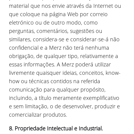
material que nos envie através da Internet ou
que coloque na página Web por correio
eletrónico ou de outro modo, como
perguntas, comentários, sugestões ou
similares, considera-se e considerar-se-á não
confidencial e a Merz não terá nenhuma
obrigação, de qualquer tipo, relativamente a
essas informações. A Merz poderá utilizar
livremente quaisquer ideias, conceitos, know-
how ou técnicas contidos na referida
comunicação para qualquer propósito,
incluindo, a título meramente exemplificativo
e sem limitação, o de desenvolver, produzir e
comercializar produtos.
8. Propriedade Intelectual e Industrial.