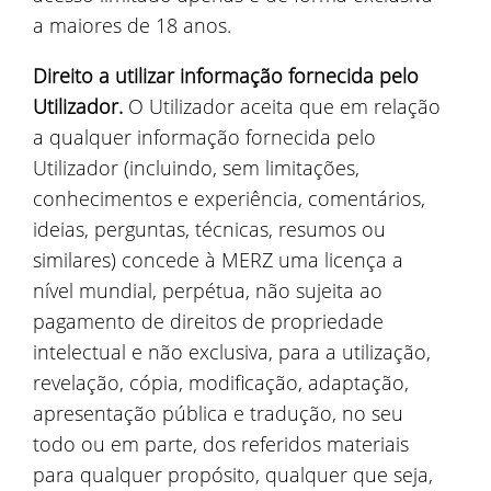
a maiores de 18 anos.
Direito a utilizar informação fornecida pelo
Utilizador.
O Utilizador aceita que em relação
a qualquer informação fornecida pelo
Utilizador (incluindo, sem limitações,
conhecimentos e experiência, comentários,
ideias, perguntas, técnicas, resumos ou
similares) concede à MERZ uma licença a
nível mundial, perpétua, não sujeita ao
pagamento de direitos de propriedade
intelectual e não exclusiva, para a utilização,
revelação, cópia, modificação, adaptação,
apresentação pública e tradução, no seu
todo ou em parte, dos referidos materiais
para qualquer propósito, qualquer que seja,