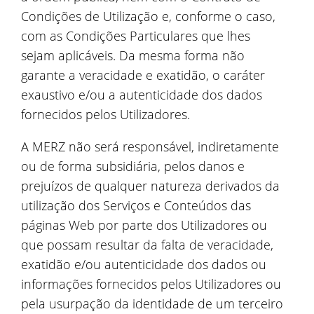
Condições de Utilização e, conforme o caso,
com as Condições Particulares que lhes
sejam aplicáveis. Da mesma forma não
garante a veracidade e exatidão, o caráter
exaustivo e/ou a autenticidade dos dados
fornecidos pelos Utilizadores.
A MERZ não será responsável, indiretamente
ou de forma subsidiária, pelos danos e
prejuízos de qualquer natureza derivados da
utilização dos Serviços e Conteúdos das
páginas Web por parte dos Utilizadores ou
que possam resultar da falta de veracidade,
exatidão e/ou autenticidade dos dados ou
informações fornecidos pelos Utilizadores ou
pela usurpação da identidade de um terceiro