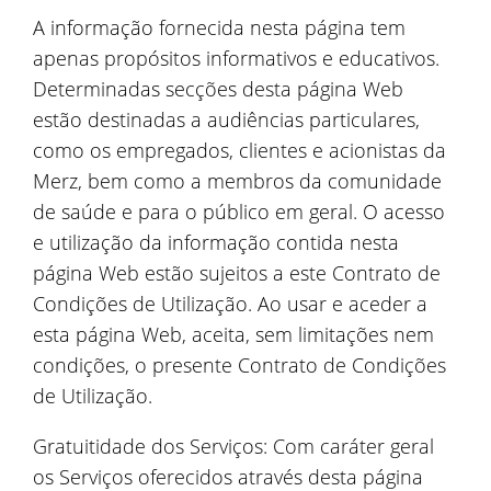
A informação fornecida nesta página tem
apenas propósitos informativos e educativos.
Determinadas secções desta página Web
estão destinadas a audiências particulares,
como os empregados, clientes e acionistas da
Merz, bem como a membros da comunidade
de saúde e para o público em geral. O acesso
e utilização da informação contida nesta
página Web estão sujeitos a este Contrato de
Condições de Utilização. Ao usar e aceder a
esta página Web, aceita, sem limitações nem
condições, o presente Contrato de Condições
de Utilização.
Gratuitidade dos Serviços: Com caráter geral
os Serviços oferecidos através desta página