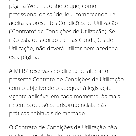
página Web, reconhece que, como
profissional de saúde, leu, compreendeu e
aceita as presentes Condições de Utilização
(“Contrato” de Condições de Utilização). Se
não está de acordo com as Condições de
Utilização, não deverá utilizar nem aceder a
esta página.
A MERZ reserva-se o direito de alterar o
presente Contrato de Condições de Utilização
com o objetivo de o adequar à legislação
vigente aplicável em cada momento, às mais
recentes decisões jurisprudenciais e às
práticas habituais de mercado.
O Contrato de Condições de Utilização não
exclui a possibilidade de que determinados