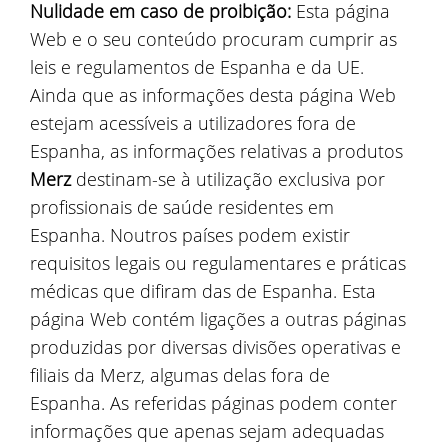
Nulidade em caso de proibição:
Esta página
Web e o seu conteúdo procuram cumprir as
leis e regulamentos de Espanha e da UE.
Ainda que as informações desta página Web
estejam acessíveis a utilizadores fora de
Espanha, as informações relativas a produtos
Merz
destinam-se à utilização exclusiva por
profissionais de saúde residentes em
Espanha. Noutros países podem existir
requisitos legais ou regulamentares e práticas
médicas que difiram das de Espanha. Esta
página Web contém ligações a outras páginas
produzidas por diversas divisões operativas e
filiais da Merz, algumas delas fora de
Espanha. As referidas páginas podem conter
informações que apenas sejam adequadas