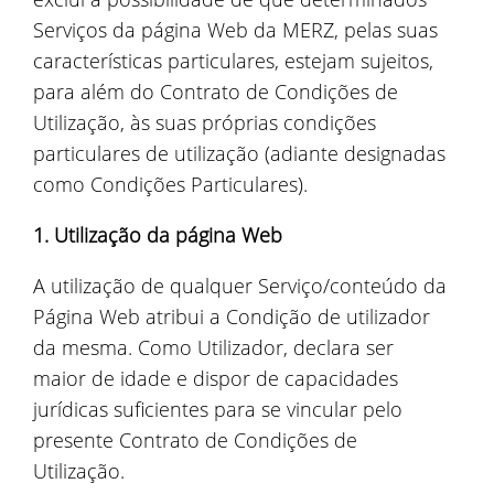
Serviços da página Web da MERZ, pelas suas
características particulares, estejam sujeitos,
para além do Contrato de Condições de
Utilização, às suas próprias condições
particulares de utilização (adiante designadas
como Condições Particulares).
1. Utilização da página Web
A utilização de qualquer Serviço/conteúdo da
Página Web atribui a Condição de utilizador
da mesma. Como Utilizador, declara ser
maior de idade e dispor de capacidades
jurídicas suficientes para se vincular pelo
presente Contrato de Condições de
Utilização.