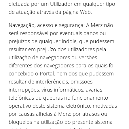
efetuada por um Utilizador em qualquer tipo
de atuação através da página Web.
Navegação, acesso e segurança: A Merz não
será responsável por eventuais danos ou
prejuízos de qualquer índole, que pudessem
resultar em prejuízo dos utilizadores pela
utilização de navegadores ou versões
diferentes dos navegadores para os quais foi
concebido o Portal, nem dos que pudessem
resultar de interferências, omissões,
interrupções, vírus informáticos, avarias
telefónicas ou quebras no funcionamento
operativo deste sistema eletrónico, motivadas
por causas alheias à Merz; por atrasos ou
bloqueios na utilização do presente sistema