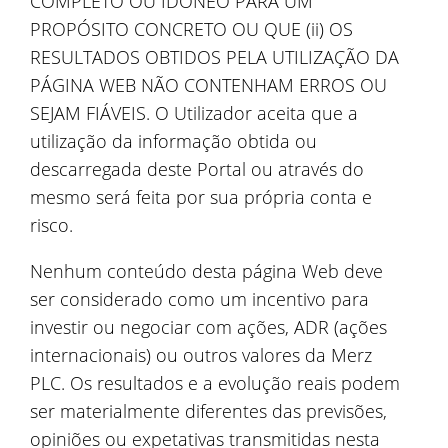
COMPLETO OU IDÓNEO PARA UM
PROPÓSITO CONCRETO OU QUE (ii) OS
RESULTADOS OBTIDOS PELA UTILIZAÇÃO DA
PÁGINA WEB NÃO CONTENHAM ERROS OU
SEJAM FIÁVEIS. O Utilizador aceita que a
utilização da informação obtida ou
descarregada deste Portal ou através do
mesmo será feita por sua própria conta e
risco.
Nenhum conteúdo desta página Web deve
ser considerado como um incentivo para
investir ou negociar com ações, ADR (ações
internacionais) ou outros valores da Merz
PLC. Os resultados e a evolução reais podem
ser materialmente diferentes das previsões,
opiniões ou expetativas transmitidas nesta