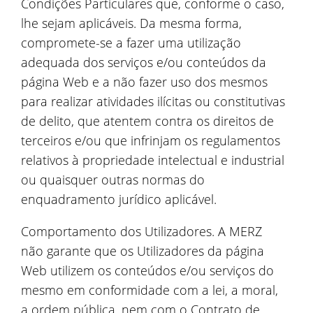
Condições Particulares que, conforme o caso,
lhe sejam aplicáveis. Da mesma forma,
compromete-se a fazer uma utilização
adequada dos serviços e/ou conteúdos da
página Web e a não fazer uso dos mesmos
para realizar atividades ilícitas ou constitutivas
de delito, que atentem contra os direitos de
terceiros e/ou que infrinjam os regulamentos
relativos à propriedade intelectual e industrial
ou quaisquer outras normas do
enquadramento jurídico aplicável.
Comportamento dos Utilizadores. A MERZ
não garante que os Utilizadores da página
Web utilizem os conteúdos e/ou serviços do
mesmo em conformidade com a lei, a moral,
a ordem pública, nem com o Contrato de