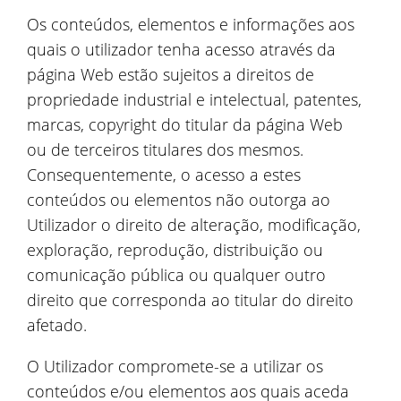
Os conteúdos, elementos e informações aos
quais o utilizador tenha acesso através da
página Web estão sujeitos a direitos de
propriedade industrial e intelectual, patentes,
marcas, copyright do titular da página Web
ou de terceiros titulares dos mesmos.
Consequentemente, o acesso a estes
conteúdos ou elementos não outorga ao
Utilizador o direito de alteração, modificação,
exploração, reprodução, distribuição ou
comunicação pública ou qualquer outro
direito que corresponda ao titular do direito
afetado.
O Utilizador compromete-se a utilizar os
conteúdos e/ou elementos aos quais aceda