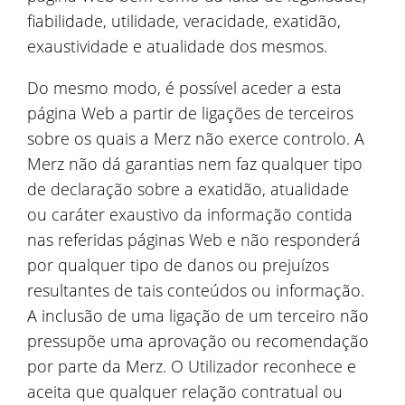
fiabilidade, utilidade, veracidade, exatidão,
exaustividade e atualidade dos mesmos.
Do mesmo modo, é possível aceder a esta
página Web a partir de ligações de terceiros
sobre os quais a Merz não exerce controlo. A
Merz não dá garantias nem faz qualquer tipo
de declaração sobre a exatidão, atualidade
ou caráter exaustivo da informação contida
nas referidas páginas Web e não responderá
por qualquer tipo de danos ou prejuízos
resultantes de tais conteúdos ou informação.
A inclusão de uma ligação de um terceiro não
pressupõe uma aprovação ou recomendação
por parte da Merz. O Utilizador reconhece e
aceita que qualquer relação contratual ou