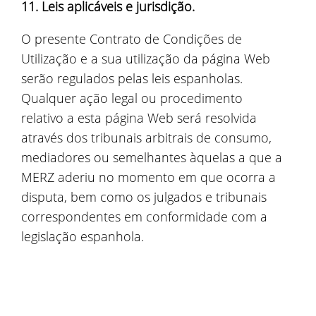
11. Leis aplicáveis e jurisdição.
O presente Contrato de Condições de
Utilização e a sua utilização da página Web
serão regulados pelas leis espanholas.
Qualquer ação legal ou procedimento
relativo a esta página Web será resolvida
através dos tribunais arbitrais de consumo,
mediadores ou semelhantes àquelas a que a
MERZ aderiu no momento em que ocorra a
disputa, bem como os julgados e tribunais
correspondentes em conformidade com a
legislação espanhola.