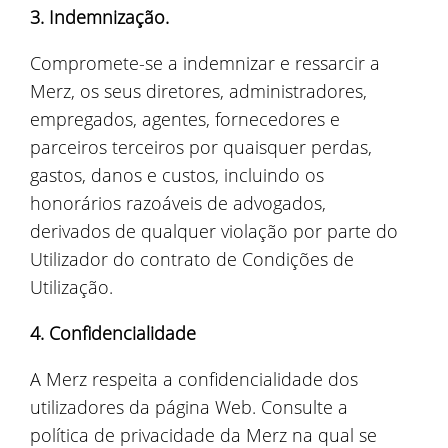
3. Indemnização.
Compromete-se a indemnizar e ressarcir a
Merz, os seus diretores, administradores,
empregados, agentes, fornecedores e
parceiros terceiros por quaisquer perdas,
gastos, danos e custos, incluindo os
honorários razoáveis de advogados,
derivados de qualquer violação por parte do
Utilizador do contrato de Condições de
Utilização.
4. Confidencialidade
A Merz respeita a confidencialidade dos
utilizadores da página Web. Consulte a
política de privacidade da Merz na qual se