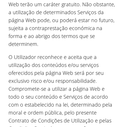
Web terão um caráter gratuito. Não obstante,
a utilização de determinados Serviços da
página Web pode, ou poderá estar no futuro,
sujeita a contraprestação económica na
forma e ao abrigo dos termos que se
determinem.
O Utilizador reconhece e aceita que a
utilização dos conteúdos e/ou serviços
oferecidos pela página Web será por seu
exclusivo risco e/ou responsabilidade.
Compromete-se a utilizar a página Web e
todo o seu conteúdo e Serviços de acordo
com o estabelecido na lei, determinado pela
moral e ordem pública, pelo presente
Contrato de Condições de Utilização e pelas