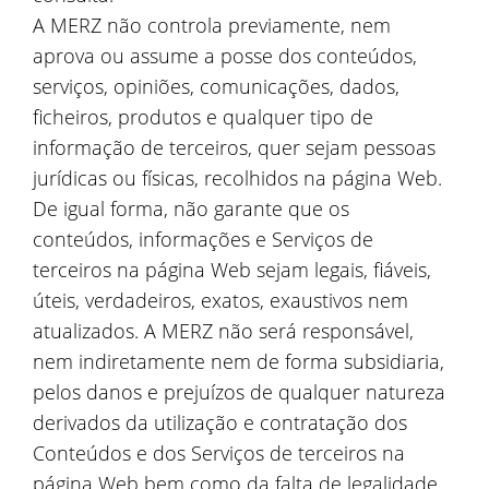
A MERZ não controla previamente, nem
aprova ou assume a posse dos conteúdos,
serviços, opiniões, comunicações, dados,
ficheiros, produtos e qualquer tipo de
informação de terceiros, quer sejam pessoas
jurídicas ou físicas, recolhidos na página Web.
De igual forma, não garante que os
conteúdos, informações e Serviços de
terceiros na página Web sejam legais, fiáveis,
úteis, verdadeiros, exatos, exaustivos nem
atualizados. A MERZ não será responsável,
nem indiretamente nem de forma subsidiaria,
pelos danos e prejuízos de qualquer natureza
derivados da utilização e contratação dos
Conteúdos e dos Serviços de terceiros na
página Web bem como da falta de legalidade,