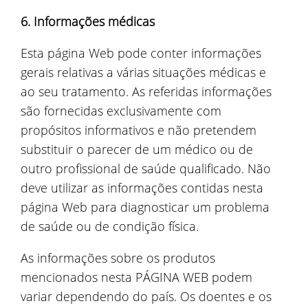
6. Informações médicas
Esta página Web pode conter informações
gerais relativas a várias situações médicas e
ao seu tratamento. As referidas informações
são fornecidas exclusivamente com
propósitos informativos e não pretendem
substituir o parecer de um médico ou de
outro profissional de saúde qualificado. Não
deve utilizar as informações contidas nesta
página Web para diagnosticar um problema
de saúde ou de condição física.
As informações sobre os produtos
mencionados nesta PÁGINA WEB podem
variar dependendo do país. Os doentes e os