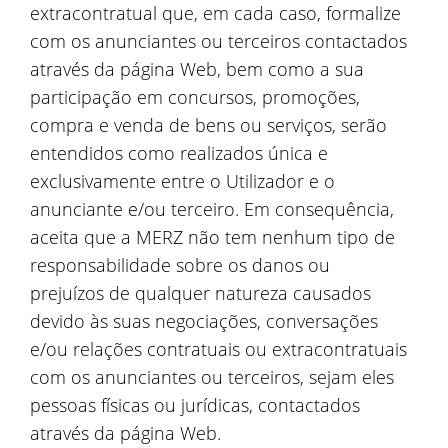
extracontratual que, em cada caso, formalize
com os anunciantes ou terceiros contactados
através da página Web, bem como a sua
participação em concursos, promoções,
compra e venda de bens ou serviços, serão
entendidos como realizados única e
exclusivamente entre o Utilizador e o
anunciante e/ou terceiro. Em consequência,
aceita que a MERZ não tem nenhum tipo de
responsabilidade sobre os danos ou
prejuízos de qualquer natureza causados
devido às suas negociações, conversações
e/ou relações contratuais ou extracontratuais
com os anunciantes ou terceiros, sejam eles
pessoas físicas ou jurídicas, contactados
através da página Web.