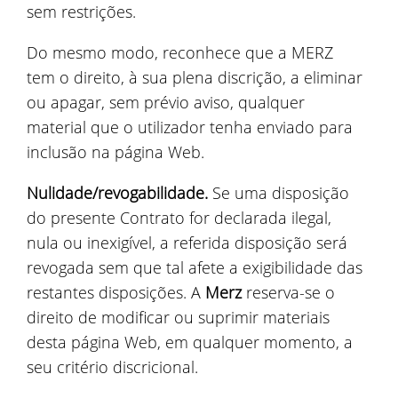
sem restrições.
Do mesmo modo, reconhece que a MERZ
tem o direito, à sua plena discrição, a eliminar
ou apagar, sem prévio aviso, qualquer
material que o utilizador tenha enviado para
inclusão na página Web.
Nulidade/revogabilidade.
Se uma disposição
do presente Contrato for declarada ilegal,
nula ou inexigível, a referida disposição será
revogada sem que tal afete a exigibilidade das
restantes disposições. A
Merz
reserva-se o
direito de modificar ou suprimir materiais
desta página Web, em qualquer momento, a
seu critério discricional.