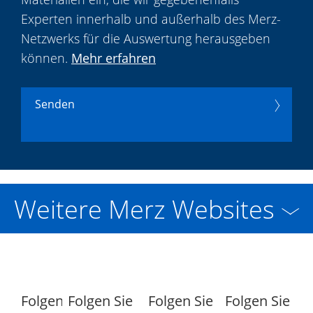
Experten innerhalb und außerhalb des Merz-
Netzwerks für die Auswertung herausgeben
können.
Mehr erfahren
Senden
Weitere Merz Websites
Folgen
Folgen Sie
Folgen Sie
Folgen Sie