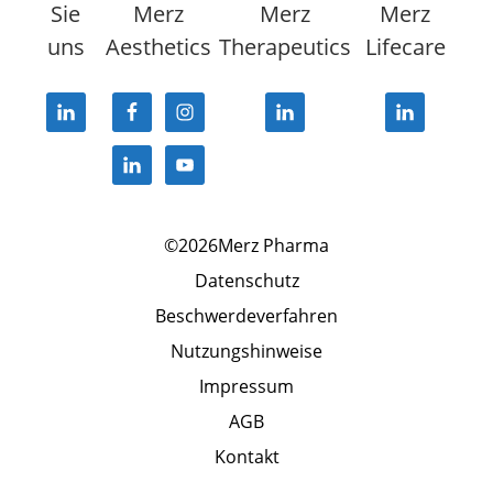
Sie
Merz
Merz
Merz
uns
Aesthetics
Therapeutics
Lifecare
©2026Merz Pharma
Datenschutz
Beschwerdeverfahren
Nutzungshinweise
Impressum
AGB
Kontakt