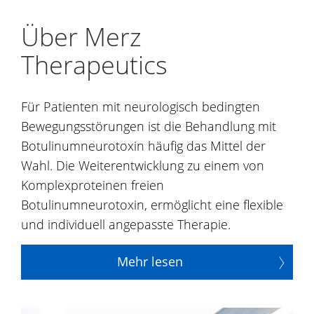
Über Merz
Therapeutics
Für Patienten mit neurologisch bedingten
Bewegungsstörungen ist die Behandlung mit
Botulinumneurotoxin häufig das Mittel der
Wahl. Die Weiterentwicklung zu einem von
Komplexproteinen freien
Botulinumneurotoxin, ermöglicht eine flexible
und individuell angepasste Therapie.
Mehr lesen