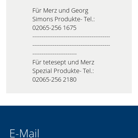
Für Merz und Georg
Simons Produkte- Tel.:
02065-256 1675
------------------------------------------
------------------------------------------
------------------------
Für tetesept und Merz
Spezial Produkte- Tel.:
02065-256 2180
E-Mail