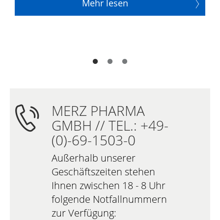
Mehr lesen
MERZ PHARMA
GMBH // TEL.: +49-
(0)-69-1503-0
Außerhalb unserer
Geschäftszeiten stehen
Ihnen zwischen 18 - 8 Uhr
folgende Notfallnummern
zur Verfügung: