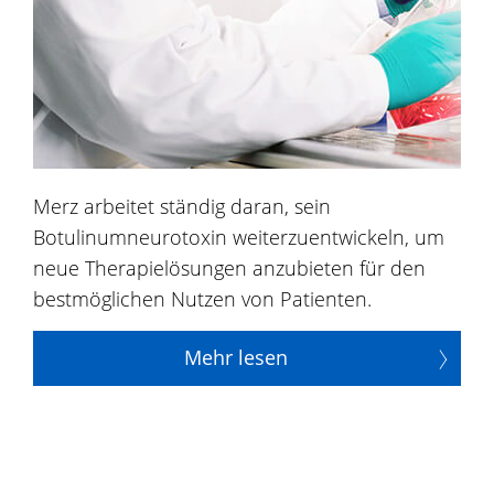
Merz arbeitet ständig daran, sein
Botulinumneurotoxin weiterzuentwickeln, um
neue Therapielösungen anzubieten für den
bestmöglichen Nutzen von Patienten.
Mehr lesen