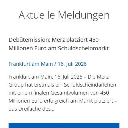
Aktuelle Meldungen
Debütemission: Merz platziert 450
Millionen Euro am Schuldscheinmarkt
Frankfurt am Main /
16. Juli 2026
Frankfurt am Main, 16. Juli 2026 – Die Merz
Group hat erstmals ein Schuldscheindarlehen
mit einem finalen Gesamtvolumen von 450
Millionen Euro erfolgreich am Markt platziert –
das Dreifache des…