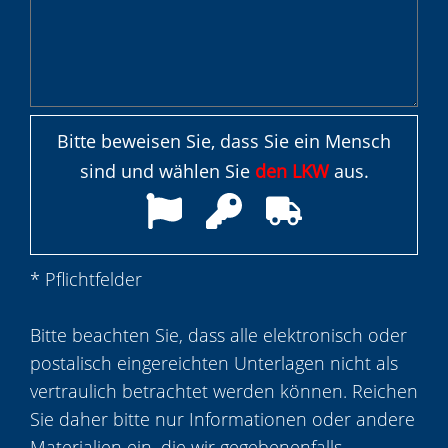
Bitte beweisen Sie, dass Sie ein Mensch
sind und wählen Sie
den LKW
aus.
* Pflichtfelder
Bitte beachten Sie, dass alle elektronisch oder
postalisch eingereichten Unterlagen nicht als
vertraulich betrachtet werden können. Reichen
Sie daher bitte nur Informationen oder andere
Materialien ein, die wir gegebenenfalls