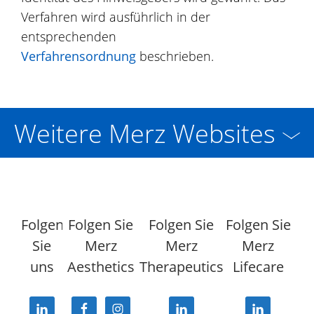
Verfahren wird ausführlich in der
entsprechenden
Verfahrensordnung
beschrieben.
Weitere Merz Websites
Folgen
Folgen Sie
Folgen Sie
Folgen Sie
Sie
Merz
Merz
Merz
uns
Aesthetics
Therapeutics
Lifecare