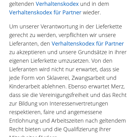
geltenden
Verhaltenskodex
und in dem
Verhaltenskodex für Partner
wieder.
Um unserer Verantwortung in der Lieferkette
gerecht zu werden, verpflichten wir unsere
Lieferanten, den
Verhaltenskodex für Partner
zu akzeptieren und unsere Grundsätze in ihrer
eigenen Lieferkette umzusetzen. Von den
Lieferanten wird nicht nur erwartet, dass sie
jede Form von Sklaverei, Zwangsarbeit und
Kinderarbeit ablehnen. Ebenso erwartet Merz,
dass sie die Vereinigungsfreiheit und das Recht
zur Bildung von Interessenvertretungen
respektieren, faire und angemessene
Entlohnung und Arbeitszeiten nach geltendem
Recht bieten und die Qualifizierung ihrer