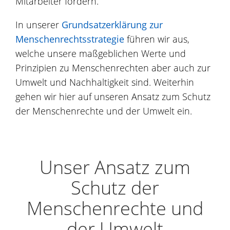
Mitarbeiter fördern.
In unserer
Grundsatzerklärung zur
Menschenrechtsstrategie
führen wir aus,
welche unsere maßgeblichen Werte und
Prinzipien zu Menschenrechten aber auch zur
Umwelt und Nachhaltigkeit sind. Weiterhin
gehen wir hier auf unseren Ansatz zum Schutz
der Menschenrechte und der Umwelt ein.
Unser Ansatz zum
Schutz der
Menschenrechte und
der Umwelt