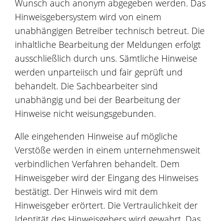
Wunsch auch anonym abgegeben werden. Das
Hinweisgebersystem wird von einem
unabhängigen Betreiber technisch betreut. Die
inhaltliche Bearbeitung der Meldungen erfolgt
ausschließlich durch uns. Sämtliche Hinweise
werden unparteiisch und fair geprüft und
behandelt. Die Sachbearbeiter sind
unabhängig und bei der Bearbeitung der
Hinweise nicht weisungsgebunden.
Alle eingehenden Hinweise auf mögliche
Verstöße werden in einem unternehmensweit
verbindlichen Verfahren behandelt. Dem
Hinweisgeber wird der Eingang des Hinweises
bestätigt. Der Hinweis wird mit dem
Hinweisgeber erörtert. Die Vertraulichkeit der
Identität des Hinweisgebers wird gewahrt. Das