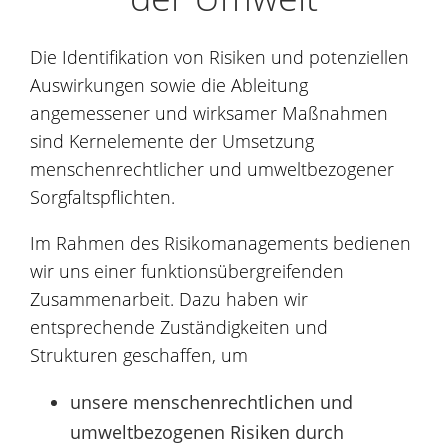
Die Identifikation von Risiken und potenziellen
Auswirkungen sowie die Ableitung
angemessener und wirksamer Maßnahmen
sind Kernelemente der Umsetzung
menschenrechtlicher und umweltbezogener
Sorgfaltspflichten.
Im Rahmen des Risikomanagements bedienen
wir uns einer funktionsübergreifenden
Zusammenarbeit. Dazu haben wir
entsprechende Zuständigkeiten und
Strukturen geschaffen, um
unsere menschenrechtlichen und
umweltbezogenen Risiken durch