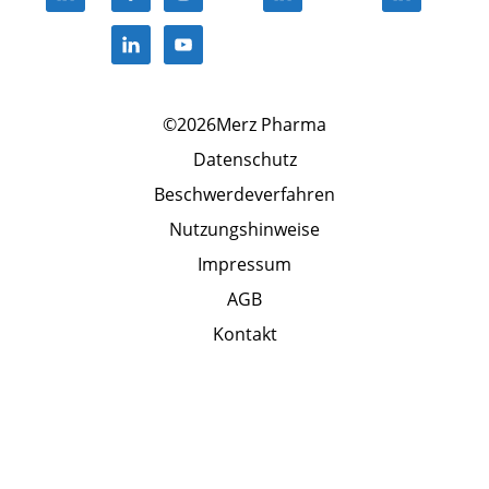
©2026Merz Pharma
Datenschutz
Beschwerdeverfahren
Nutzungshinweise
Impressum
AGB
Kontakt