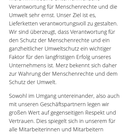
Verantwortung für Menschenrechte und die
Umwelt sehr ernst. Unser Ziel ist es,
Lieferketten verantwortungsvoll zu gestalten.
Wir sind überzeugt, dass Verantwortung für
den Schutz der Menschenrechte und ein
ganzheitlicher Umweltschutz ein wichtiger
Faktor für den langfristigen Erfolg unseres
Unternehmens ist. Merz bekennt sich daher
zur Wahrung der Menschenrechte und dem
Schutz der Umwelt.
Sowohl im Umgang untereinander, also auch
mit unseren Geschäftspartnern legen wir
großen Wert auf gegenseitigen Respekt und
Vertrauen. Dies spiegelt sich in unserem für
alle Mitarbeiterinnen und Mitarbeitern