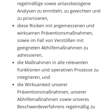
regelmäßige sowie anlassbezogene
Analysen zu ermitteln, zu gewichten und
zu priorisieren,
diese Risiken mit angemessenen und
wirksamen Präventionsmaßnahmen,
sowie im Fall von Verstößen mit
geeigneten Abhilfemaßnahmen zu
adressieren,
die Maßnahmen in alle relevanten
Funktionen und operativen Prozesse zu
integrieren, und
die Wirksamkeit unserer
Präventionsmaßnahmen, unserer
Abhilfemaßnahmen sowie unseres
Beschwerdeverfahrens regelmäßig zu