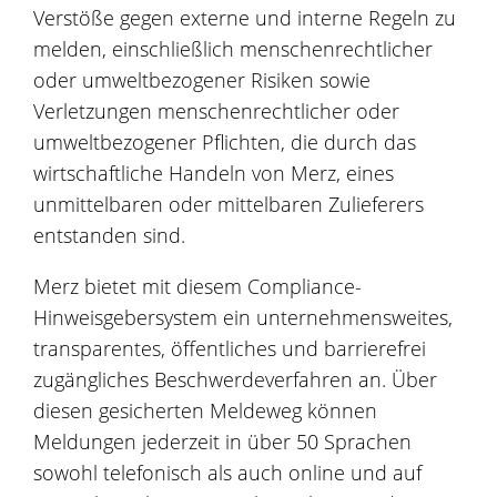
Verstöße gegen externe und interne Regeln zu
melden, einschließlich menschenrechtlicher
oder umweltbezogener Risiken sowie
Verletzungen menschenrechtlicher oder
umweltbezogener Pflichten, die durch das
wirtschaftliche Handeln von Merz, eines
unmittelbaren oder mittelbaren Zulieferers
entstanden sind.
Merz bietet mit diesem Compliance-
Hinweisgebersystem ein unternehmensweites,
transparentes, öffentliches und barrierefrei
zugängliches Beschwerdeverfahren an. Über
diesen gesicherten Meldeweg können
Meldungen jederzeit in über 50 Sprachen
sowohl telefonisch als auch online und auf