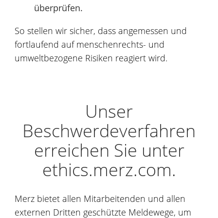
überprüfen.
So stellen wir sicher, dass angemessen und
fortlaufend auf menschenrechts- und
umweltbezogene Risiken reagiert wird.
Unser
Beschwerdeverfahren
erreichen Sie unter
ethics.merz.com.
Merz bietet allen Mitarbeitenden und allen
externen Dritten geschützte Meldewege, um