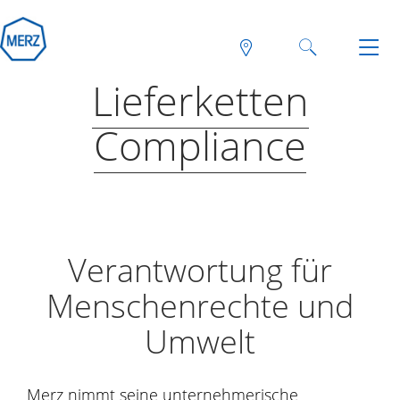
Lieferketten
Compliance
Verantwortung für
Menschenrechte und
Umwelt
Merz nimmt seine unternehmerische